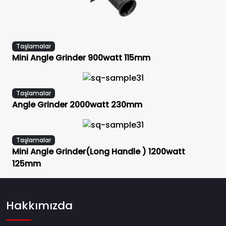
Taşlamalar
Mini Angle Grinder 900watt 115mm
Taşlamalar
Angle Grinder 2000watt 230mm
Taşlamalar
Mini Angle Grinder(Long Handle ) 1200watt
125mm
Hakkımızda