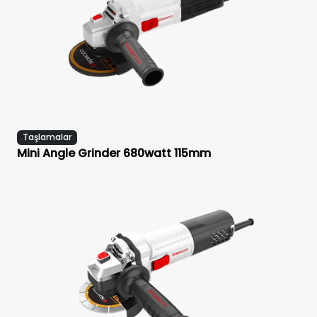
Taşlamalar
Mini Angle Grinder 680watt 115mm