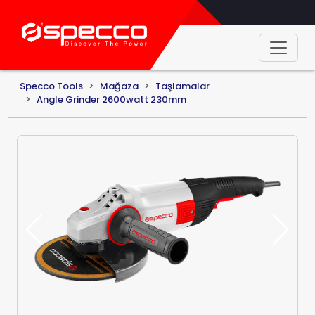
Specco Tools
Mağaza
Taşlamalar
Angle Grinder 2600watt 230mm